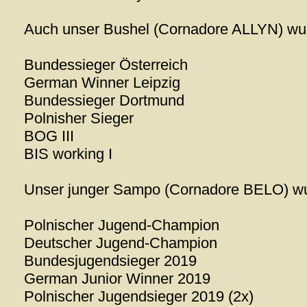
Auch unser Bushel (Cornadore ALLYN) wurde
Bundessieger Österreich
German Winner Leipzig
Bundessieger Dortmund
Polnisher Sieger
BOG III
BIS working I
Unser junger Sampo (Cornadore BELO) w
Polnischer Jugend-Champion
Deutscher Jugend-Champion
Bundesjugendsieger 2019
German Junior Winner 2019
Polnischer Jugendsieger 2019 (2x)