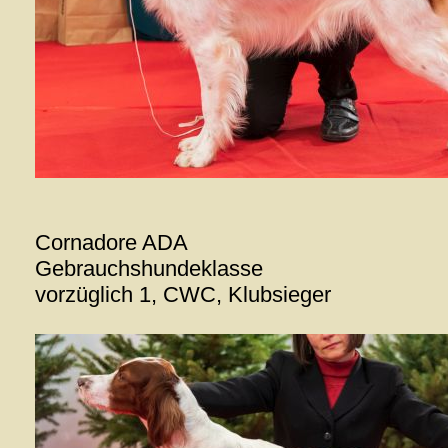
Cornadore ADA
Gebrauchshundeklasse
vorzüglich 1, CWC, Klubsieger