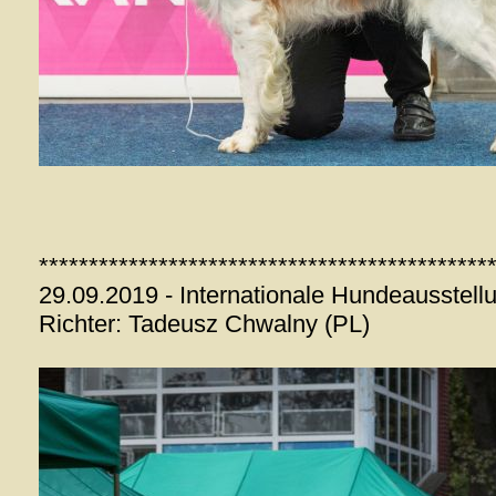
*********************************************
29.09.2019 - Internationale Hundeausstel
Richter: Tadeusz Chwalny (PL)