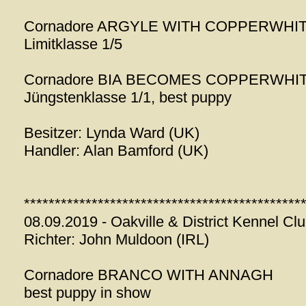
Cornadore ARGYLE WITH COPPERWHI
Limitklasse 1/5
Cornadore BIA BECOMES COPPERWHI
Jüngstenklasse 1/1, best puppy
Besitzer: Lynda Ward (UK)
Handler: Alan Bamford (UK)
*********************************************
08.09.2019 - Oakville & District Kennel Cl
Richter: John Muldoon (IRL)
Cornadore BRANCO WITH ANNAGH
best puppy in show