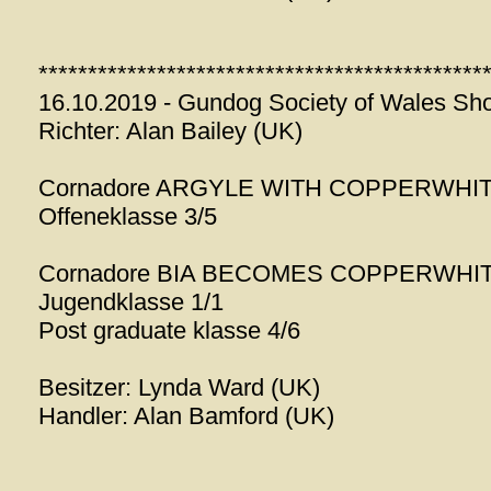
*********************************************
16.10.2019 - Gundog Society of Wales Sh
Richter: Alan Bailey (UK)
Cornadore ARGYLE WITH COPPERWHI
Offeneklasse 3/5
Cornadore BIA BECOMES COPPERWHI
Jugendklasse 1/1
Post graduate klasse 4/6
Besitzer: Lynda Ward (UK)
Handler: Alan Bamford (UK)