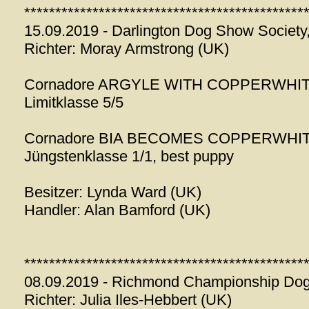
*********************************************
15.09.2019 - Darlington Dog Show Society
Richter: Moray Armstrong (UK)
Cornadore ARGYLE WITH COPPERWHI
Limitklasse 5/5
Cornadore BIA BECOMES COPPERWHI
Jüngstenklasse 1/1, best puppy
Besitzer: Lynda Ward (UK)
Handler: Alan Bamford (UK)
*********************************************
08.09.2019 - Richmond Championship Do
Richter: Julia Iles-Hebbert (UK)