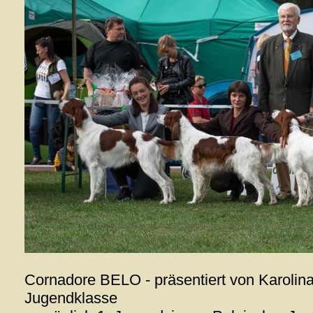
Cornadore BELO - präsentiert von Karolin
Jugendklasse