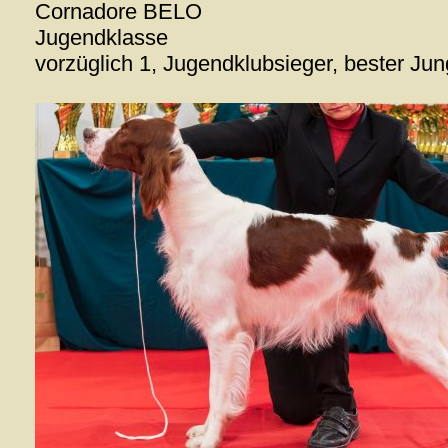
Cornadore BELO
Jugendklasse
vorzüglich 1, Jugendklubsieger, bester Ju