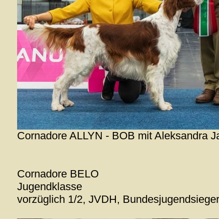
Cornadore ALLYN - BOB mit Aleksandra Ja
Cornadore BELO
Jugendklasse
vorzüglich 1/2, JVDH, Bundesjugendsiege