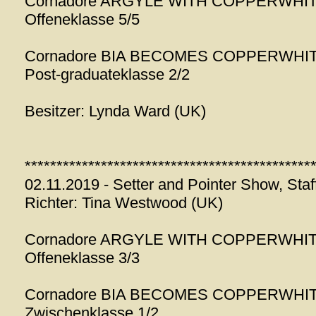
Cornadore ARGYLE WITH COPPERWHI
Offeneklasse 5/5
Cornadore BIA BECOMES COPPERWHI
Post-graduateklasse 2/2
Besitzer: Lynda Ward (UK)
*********************************************
02.11.2019 - Setter and Pointer Show, Staf
Richter: Tina Westwood (UK)
Cornadore ARGYLE WITH COPPERWHI
Offeneklasse 3/3
Cornadore BIA BECOMES COPPERWHI
Zwischenklasse 1/2