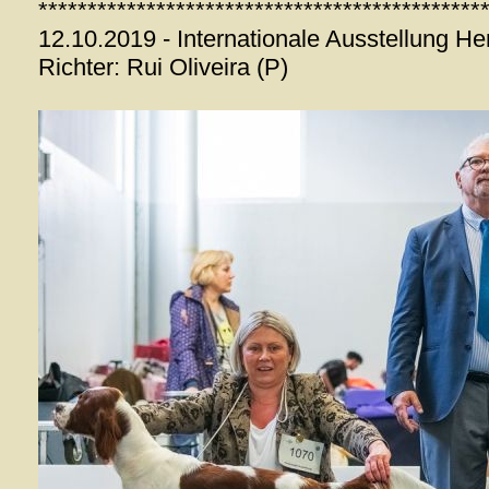
*********************************************
12.10.2019 - Internationale Ausstellung H
Richter: Rui Oliveira (P)