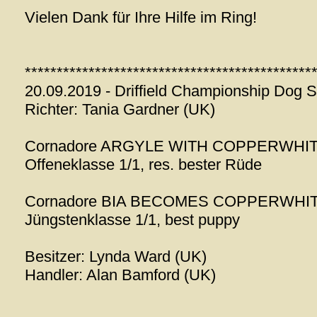
Vielen Dank für Ihre Hilfe im Ring!
*********************************************
20.09.2019 - Driffield Championship Dog 
Richter: Tania Gardner (UK)
Cornadore ARGYLE WITH COPPERWHI
Offeneklasse 1/1, res. bester Rüde
Cornadore BIA BECOMES COPPERWHI
Jüngstenklasse 1/1, best puppy
Besitzer: Lynda Ward (UK)
Handler: Alan Bamford (UK)