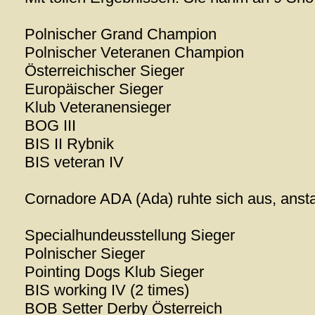
Polnischer Grand Champion
Polnischer Veteranen Champion
Österreichischer Sieger
Europäischer Sieger
Klub Veteranensieger
BOG III
BIS II Rybnik
BIS veteran IV
Cornadore ADA (Ada) ruhte sich aus, ansta
Specialhundeusstellung Sieger
Polnischer Sieger
Pointing Dogs Klub Sieger
BIS working IV (2 times)
BOB Setter Derby Österreich