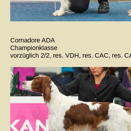
Cornadore ADA
Championklasse
vorzüglich 2/2, res. VDH, res. CAC, res. 