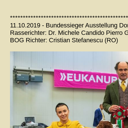
*********************************************
11.10.2019 - Bundessieger Ausstellung D
Rasserichter: Dr. Michele Candido Pierro Gi
BOG Richter: Cristian Stefanescu (RO)