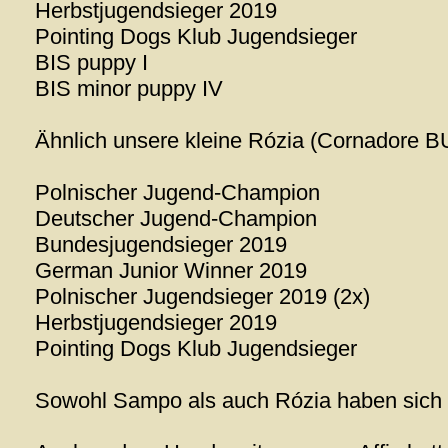
Herbstjugendsieger 2019
Pointing Dogs Klub Jugendsieger
BIS puppy I
BIS minor puppy IV
Ähnlich unsere kleine Rózia (Cornadore 
Polnischer Jugend-Champion
Deutscher Jugend-Champion
Bundesjugendsieger 2019
German Junior Winner 2019
Polnischer Jugendsieger 2019 (2x)
Herbstjugendsieger 2019
Pointing Dogs Klub Jugendsieger
Sowohl Sampo als auch Rózia haben sich zw