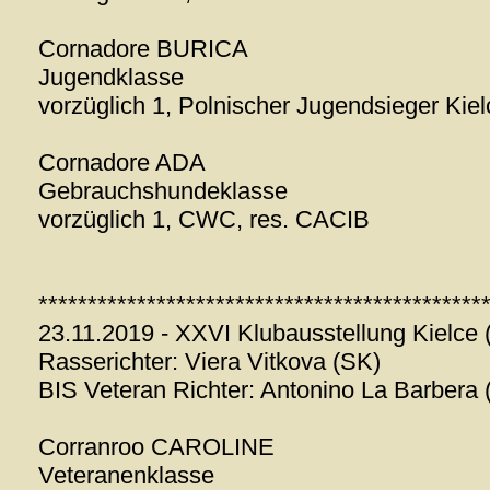
Cornadore BURICA
Jugendklasse
vorzüglich 1, Polnischer Jugendsieger Kie
Cornadore ADA
Gebrauchshundeklasse
vorzüglich 1, CWC, res. CACIB
*********************************************
23.11.2019 - XXVI Klubausstellung Kielce 
Rasserichter: Viera Vitkova (SK)
BIS Veteran Richter: Antonino La Barbera (
Corranroo CAROLINE
Veteranenklasse