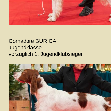
Cornadore BURICA
Jugendklasse
vorzüglich 1, Jugendklubsieger