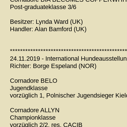
Post-graduateklasse 3/6
Besitzer: Lynda Ward (UK)
Handler: Alan Bamford (UK)
*********************************************
24.11.2019 - International Hundeausstellu
Richter: Borge Espeland (NOR)
Cornadore BELO
Jugendklasse
vorzüglich 1, Polnischer Jugendsieger Kie
Cornadore ALLYN
Championklasse
vorzüglich 2/2, res. CACIB