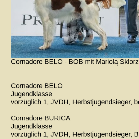
Cornadore BELO - BOB mit Mariolą Sklorz
Cornadore BELO
Jugendklasse
vorzüglich 1, JVDH, Herbstjugendsieger, 
Cornadore BURICA
Jugendklasse
vorzüglich 1, JVDH, Herbstjugendsieger,