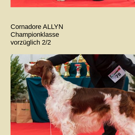
Cornadore ALLYN
Championklasse
vorzüglich 2/2