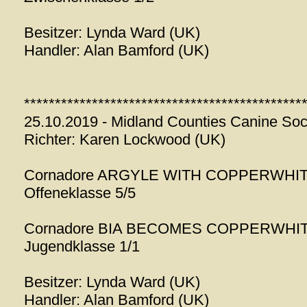
Besitzer: Lynda Ward (UK)
Handler: Alan Bamford (UK)
*********************************************
25.10.2019 - Midland Counties Canine Soci
Richter: Karen Lockwood (UK)
Cornadore ARGYLE WITH COPPERWHI
Offeneklasse 5/5
Cornadore BIA BECOMES COPPERWHI
Jugendklasse 1/1
Besitzer: Lynda Ward (UK)
Handler: Alan Bamford (UK)