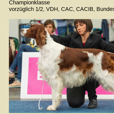
Championklasse
vorzüglich 1/2, VDH, CAC, CACIB, Bundes