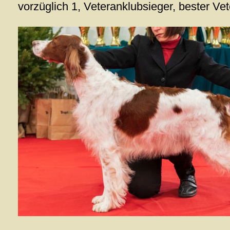
vorzüglich 1, Veteranklubsieger, bester Ve