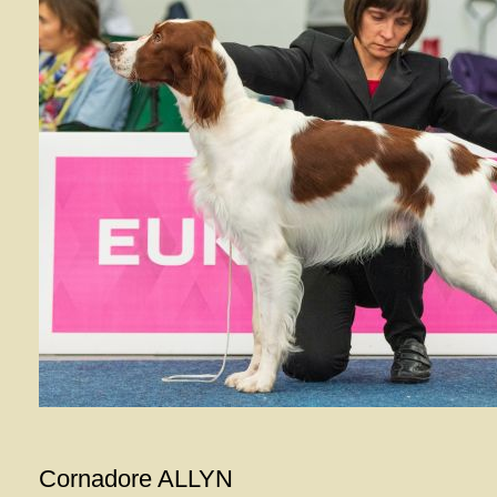
Cornadore ALLYN