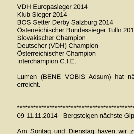
VDH Europasieger 2014
Klub Sieger 2014
BOS Setter Derby Salzburg 2014
Österreichischer Bundessieger Tulln 20
Slovakischer Champion
Deutscher (VDH) Champion
Österreichischer Champion
Interchampion C.I.E.
Lumen (BENE VOBIS Adsum) hat näch
erreicht.
*******************************************
09-11.11.2014 - Bergsteigen nächste Gip
Am Sontag und Dienstag haven wir zw