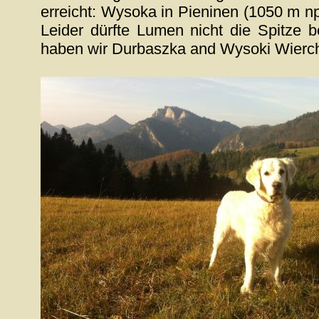
erreicht: Wysoka in Pieninen (1050 m n
Leider dürfte Lumen nicht die Spitze be
haben wir Durbaszka and Wysoki Wierch 