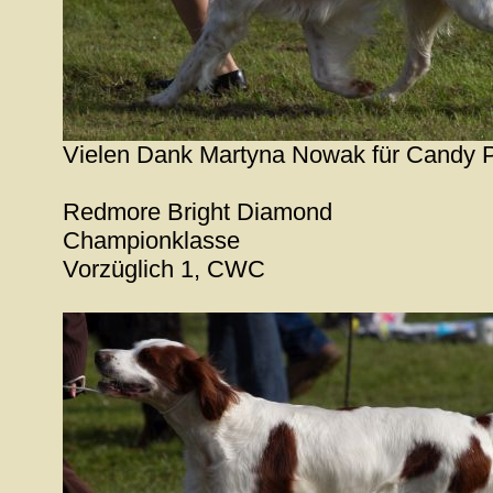
Vielen Dank Martyna Nowak für Candy P
Redmore Bright Diamond
Championklasse
Vorzüglich 1, CWC