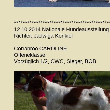
*******************************************
12.10.2014 Nationale Hundeausstellung
Richter: Jadwiga Konkiel
Corranroo CAROLINE
Offeneklasse
Vorzüglich 1/2, CWC, Sieger, BOB