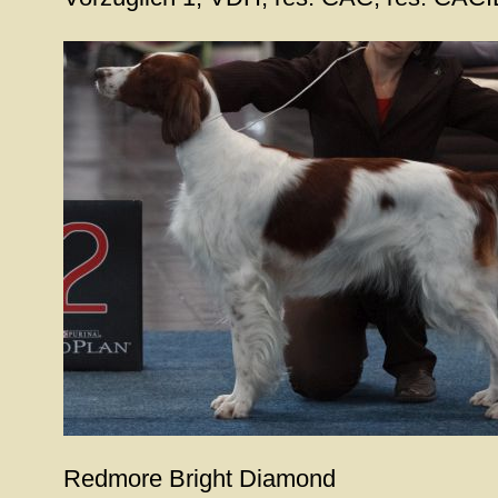
Redmore Bright Diamond