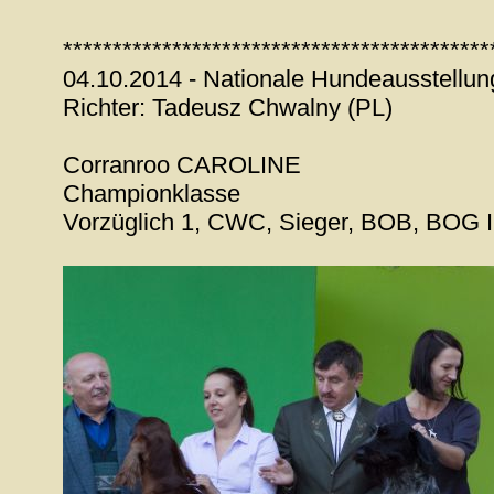
*******************************************
04.10.2014 - Nationale Hundeausstellun
Richter: Tadeusz Chwalny (PL)
Corranroo CAROLINE
Championklasse
Vorzüglich 1, CWC, Sieger, BOB, BOG I