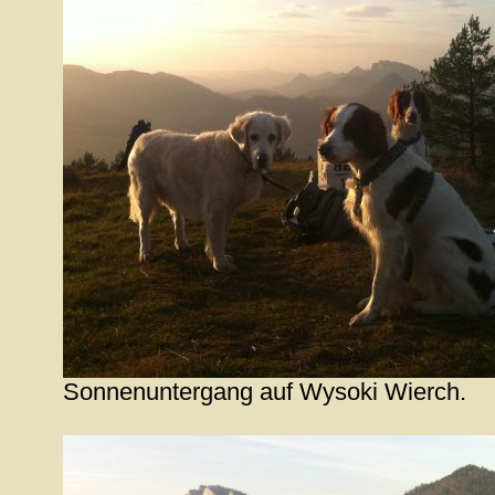
Sonnenuntergang auf Wysoki Wierch.