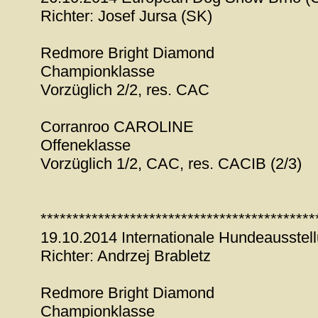
Richter: Josef Jursa (SK)
Redmore Bright Diamond
Championklasse
Vorzüglich 2/2, res. CAC
Corranroo CAROLINE
Offeneklasse
Vorzüglich 1/2, CAC, res. CACIB (2/3)
*******************************************
19.10.2014 Internationale Hundeausstel
Richter: Andrzej Brabletz
Redmore Bright Diamond
Championklasse