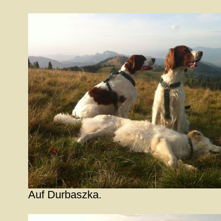
Auf Durbaszka.