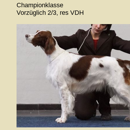
Championklasse
Vorzüglich 2/3, res VDH