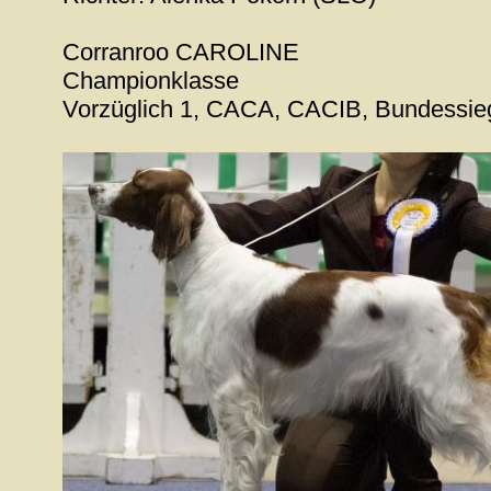
Corranroo CAROLINE
Championklasse
Vorzüglich 1, CACA, CACIB, Bundessiege