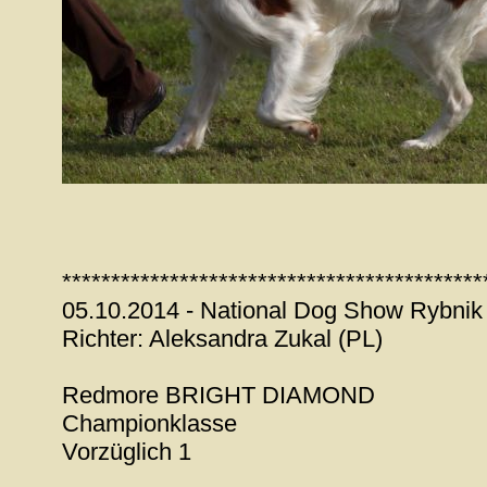
*******************************************
05.10.2014 - National Dog Show Rybnik
Richter: Aleksandra Zukal (PL)
Redmore BRIGHT DIAMOND
Championklasse
Vorzüglich 1