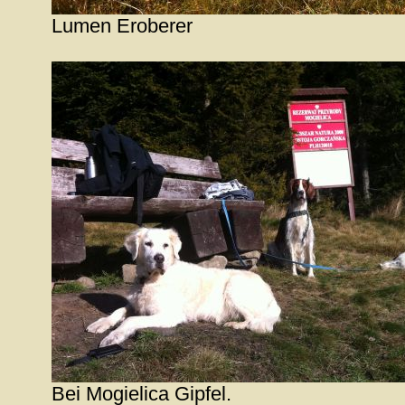
Lumen Eroberer
Bei Mogielica Gipfel.