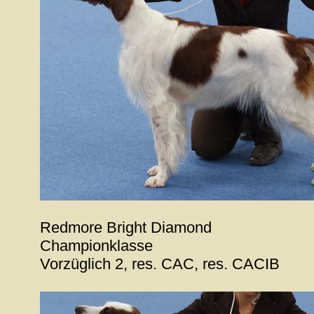
Redmore Bright Diamond
Championklasse
Vorzüglich 2, res. CAC, res. CACIB