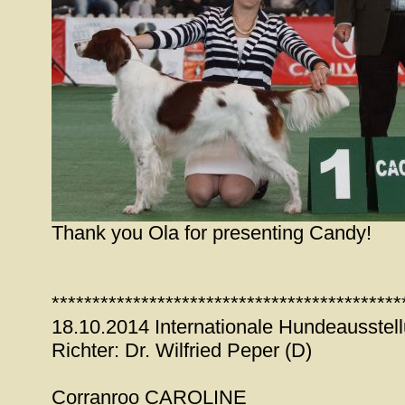
Thank you Ola for presenting Candy!
*******************************************
18.10.2014 Internationale Hundeausstel
Richter: Dr. Wilfried Peper (D)
Corranroo CAROLINE