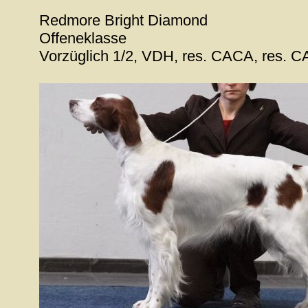
Redmore Bright Diamond
Offeneklasse
Vorzüglich 1/2, VDH, res. CACA, res. 