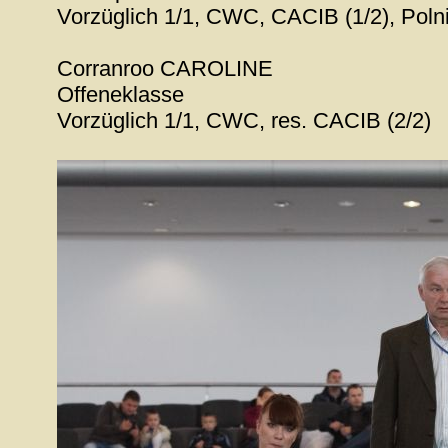
Vorzüglich 1/1, CWC, CACIB (1/2), Polnis
Corranroo CAROLINE
Offeneklasse
Vorzüglich 1/1, CWC, res. CACIB (2/2)