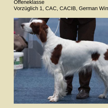
Offeneklasse
Vorzüglich 1, CAC, CACIB, German Wi